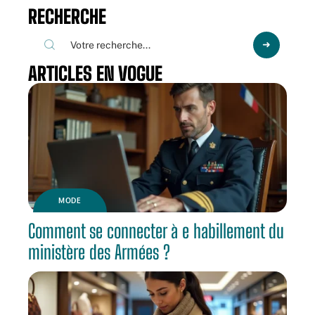
RECHERCHE
ARTICLES EN VOGUE
MODE
Comment se connecter à e habillement du
ministère des Armées ?