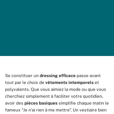
Se constituer un
dressing efficace
passe avant
tout par le choix de
vêtements intemporels
et
polyvalents. Que vous aimiez la mode ou que vous
cherchiez simplement à faciliter votre quotidien,
avoir des
pièces basiques
simplifie chaque matin le
fameux “Je n’ai rien à me mettre”. Un vestiaire bien