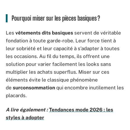
Pourquoi miser sur les pièces basiques ?
Les
vêtements dits basiques
servent de véritable
fondation à toute garde-robe. Leur force tient à
leur sobriété et leur capacité à s’adapter à toutes
les occasions. Au fil du temps, ils offrent une
solution pour varier facilement les looks sans
multiplier les achats superflus. Miser sur ces
éléments évite le classique phénomène
de
surconsommation
qui encombre inutilement les
placards.
A lire également :
Tendances mode 2026 : les
styles à adopter