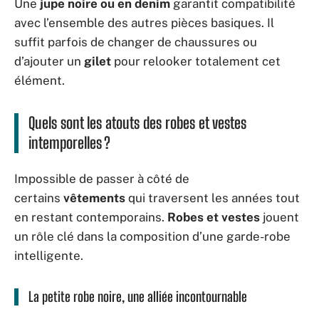
Une
jupe noire ou en denim
garantit compatibilité
avec l’ensemble des autres pièces basiques. Il
suffit parfois de changer de chaussures ou
d’ajouter un
gilet
pour relooker totalement cet
élément.
Quels sont les atouts des robes et vestes
intemporelles ?
Impossible de passer à côté de
certains
vêtements
qui traversent les années tout
en restant contemporains.
Robes et vestes
jouent
un rôle clé dans la composition d’une garde-robe
intelligente.
La petite robe noire, une alliée incontournable