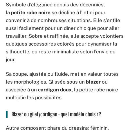
Symbole d’élégance depuis des décennies,
la
petite robe noire
se décline à l’infini pour
convenir à de nombreuses situations. Elle s’enfile
aussi facilement pour un dîner chic que pour aller
travailler. Sobre et raffinée, elle accepte volontiers
quelques accessoires colorés pour dynamiser la
silhouette, ou reste minimaliste selon l’envie du
jour.
Sa coupe, ajustée ou fluide, met en valeur toutes
les morphologies. Glissée sous un
blazer
ou
associée à un
cardigan doux
, la petite robe noire
multiplie les possibilités.
Blazer ou gilet/cardigan : quel modèle choisir ?
Autre composant phare du dressing féminin,