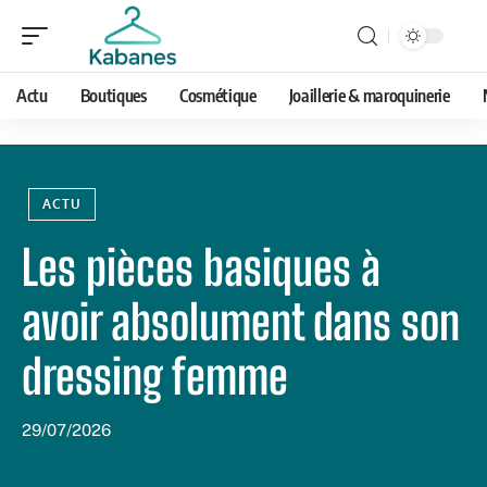
Actu
Boutiques
Cosmétique
Joaillerie & maroquinerie
ACTU
Les pièces basiques à
avoir absolument dans son
dressing femme
29/07/2026