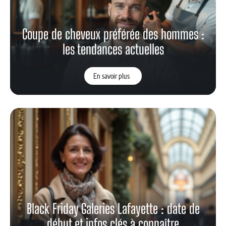
Coupe de cheveux préférée des hommes :
les tendances actuelles
En savoir plus
Black Friday Galeries Lafayette : date de
début et infos clés à connaître