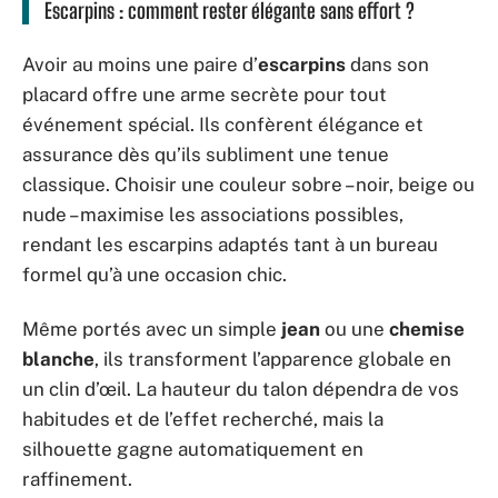
Escarpins : comment rester élégante sans effort ?
Avoir au moins une paire d’
escarpins
dans son
placard offre une arme secrète pour tout
événement spécial. Ils confèrent élégance et
assurance dès qu’ils subliment une tenue
classique. Choisir une couleur sobre – noir, beige ou
nude – maximise les associations possibles,
rendant les escarpins adaptés tant à un bureau
formel qu’à une occasion chic.
Même portés avec un simple
jean
ou une
chemise
blanche
, ils transforment l’apparence globale en
un clin d’œil. La hauteur du talon dépendra de vos
habitudes et de l’effet recherché, mais la
silhouette gagne automatiquement en
raffinement.