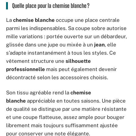
Quelle place pour la chemise blanche ?
La
chemise blanche
occupe une place centrale
parmi les indispensables. Sa coupe sobre autorise
mille variations : portée ouverte sur un débardeur,
glissée dans une jupe ou mixée à un
jean
, elle
s’adapte instantanément à tous les styles. Ce
vêtement structure une
silhouette
professionnelle
mais peut également devenir
décontracté selon les accessoires choisis.
Son tissu agréable rend la
chemise
blanche
appréciable en toutes saisons. Une pièce
de qualité se distingue par une matière résistante
et une coupe flatteuse, assez ample pour bouger
librement mais toujours suffisamment ajustée
pour conserver une note élégante.