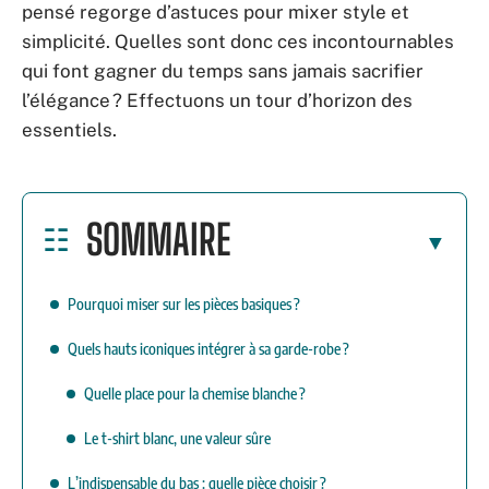
pensé regorge d’astuces pour mixer style et
simplicité. Quelles sont donc ces incontournables
qui font gagner du temps sans jamais sacrifier
l’élégance ? Effectuons un tour d’horizon des
essentiels.
SOMMAIRE
Pourquoi miser sur les pièces basiques ?
Quels hauts iconiques intégrer à sa garde-robe ?
Quelle place pour la chemise blanche ?
Le t-shirt blanc, une valeur sûre
L’indispensable du bas : quelle pièce choisir ?