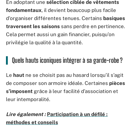
En adoptant une
sélection ciblée de vêtements
fondamentaux
, il devient beaucoup plus facile
d’organiser différentes tenues. Certains
basiques
traversent les saisons
sans perdre en pertinence.
Cela permet aussi un gain financier, puisqu’on
privilégie la qualité à la quantité.
Quels hauts iconiques intégrer à sa garde-robe ?
Le
haut
ne se choisit pas au hasard lorsqu’il s’agit
de composer son armoire idéale. Certaines
pièces
s’imposent
grâce à leur facilité d’association et
leur intemporalité.
Lire également :
Participation à un défilé :
méthodes et conseils