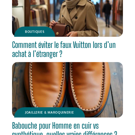
BOUTIQUES
Comment éviter le faux Vuitton lors d’un
achat à l’étranger ?
JOAILLERIE & MAROQUINERIE
Babouche pour Homme en cuir vs
synthétique, quelles vraies différences ?