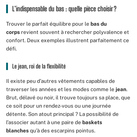
L’indispensable du bas : quelle pièce choisir ?
Trouver le parfait équilibre pour le
bas du
corps
revient souvent à rechercher polyvalence et
confort. Deux exemples illustrent parfaitement ce
défi.
Le jean, roi de la flexibilité
Il existe peu d’autres vêtements capables de
traverser les années et les modes comme le
jean
.
Brut, délavé ou noir, il trouve toujours sa place, que
ce soit pour un rendez-vous ou une journée
détente. Son atout principal ? La possibilité de
l’associer autant à une paire de
baskets
blanches
qu’à des escarpins pointus.