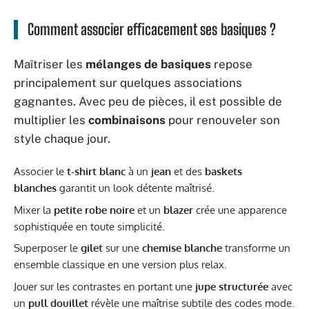
Comment associer efficacement ses basiques ?
Maîtriser les
mélanges de basiques
repose
principalement sur quelques associations
gagnantes. Avec peu de pièces, il est possible de
multiplier les
combinaisons
pour renouveler son
style chaque jour.
Associer le
t-shirt blanc
à un
jean
et des
baskets
blanches
garantit un look détente maîtrisé.
Mixer la
petite robe noire
et un
blazer
crée une apparence
sophistiquée en toute simplicité.
Superposer le
gilet
sur une
chemise blanche
transforme un
ensemble classique en une version plus relax.
Jouer sur les contrastes en portant une
jupe structurée
avec
un
pull douillet
révèle une maîtrise subtile des codes mode.