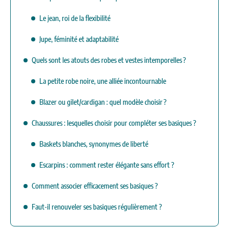
Le jean, roi de la flexibilité
Jupe, féminité et adaptabilité
Quels sont les atouts des robes et vestes intemporelles ?
La petite robe noire, une alliée incontournable
Blazer ou gilet/cardigan : quel modèle choisir ?
Chaussures : lesquelles choisir pour compléter ses basiques ?
Baskets blanches, synonymes de liberté
Escarpins : comment rester élégante sans effort ?
Comment associer efficacement ses basiques ?
Faut-il renouveler ses basiques régulièrement ?