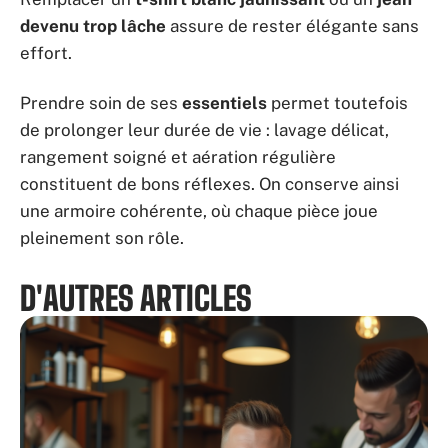
devenu trop lâche
assure de rester élégante sans
effort.
Prendre soin de ses
essentiels
permet toutefois
de prolonger leur durée de vie : lavage délicat,
rangement soigné et aération régulière
constituent de bons réflexes. On conserve ainsi
une armoire cohérente, où chaque pièce joue
pleinement son rôle.
D'AUTRES ARTICLES