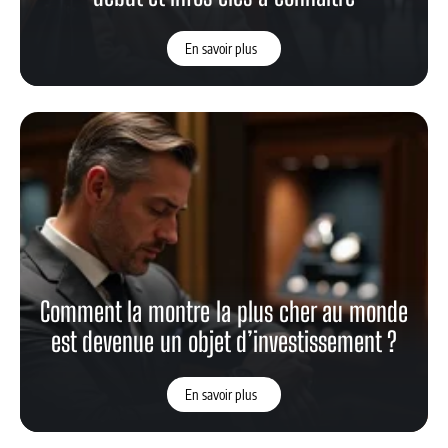
En savoir plus
Comment la montre la plus cher au monde
est devenue un objet d’investissement ?
En savoir plus