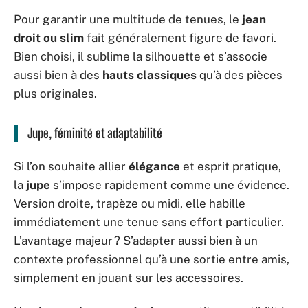
Pour garantir une multitude de tenues, le
jean
droit ou slim
fait généralement figure de favori.
Bien choisi, il sublime la silhouette et s’associe
aussi bien à des
hauts classiques
qu’à des pièces
plus originales.
Jupe, féminité et adaptabilité
Si l’on souhaite allier
élégance
et esprit pratique,
la
jupe
s’impose rapidement comme une évidence.
Version droite, trapèze ou midi, elle habille
immédiatement une tenue sans effort particulier.
L’avantage majeur ? S’adapter aussi bien à un
contexte professionnel qu’à une sortie entre amis,
simplement en jouant sur les accessoires.