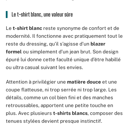
Le t-shirt blanc, une valeur sûre
Le
t-shirt blanc
reste synonyme de confort et de
modernité. Il fonctionne avec pratiquement tout le
reste du dressing, qu’il s’agisse d’un
blazer
formel
ou simplement d’un jean brut. Son design
épuré lui donne cette faculté unique d’être habillé
ou ultra casual suivant les envies.
Attention à privilégier une
matière douce
et une
coupe flatteuse, ni trop serrée ni trop large. Les
détails, comme un col bien fini et des manches
retroussables, apportent une petite touche en
plus. Avec plusieurs
t-shirts blancs
, composer des
tenues stylées devient presque instinctif.