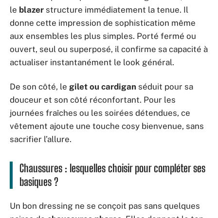
le
blazer
structure immédiatement la tenue. Il
donne cette impression de sophistication même
aux ensembles les plus simples. Porté fermé ou
ouvert, seul ou superposé, il confirme sa capacité à
actualiser instantanément le look général.
De son côté, le
gilet ou cardigan
séduit pour sa
douceur et son côté réconfortant. Pour les
journées fraîches ou les soirées détendues, ce
vêtement ajoute une touche cosy bienvenue, sans
sacrifier l’allure.
Chaussures : lesquelles choisir pour compléter ses
basiques ?
Un bon dressing ne se conçoit pas sans quelques