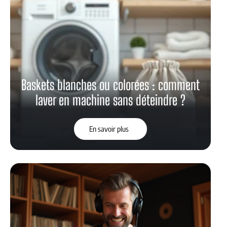
Baskets blanches ou colorées : comment
laver en machine sans déteindre ?
En savoir plus