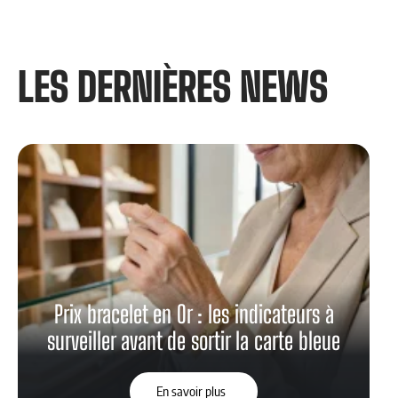
LES DERNIÈRES NEWS​
Prix bracelet en Or : les indicateurs à
surveiller avant de sortir la carte bleue
En savoir plus