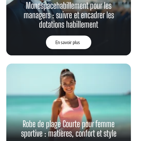
Monespacehabillement pour les
managers : suivre et encadrer les
dotations habillement
En savoir plus
Robe de plage Courte pour femme
sportive : matières, confort et style