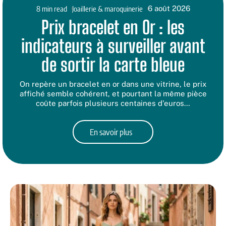
8 min read
Joaillerie & maroquinerie
6 août 2026
Prix bracelet en Or : les
indicateurs à surveiller avant
de sortir la carte bleue
On repère un bracelet en or dans une vitrine, le prix
affiché semble cohérent, et pourtant la même pièce
coûte parfois plusieurs centaines d'euros
…
En savoir plus