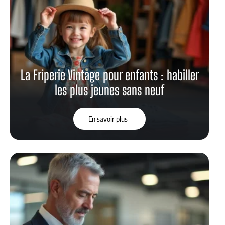
La Friperie Vintage pour enfants : habiller
les plus jeunes sans neuf
En savoir plus