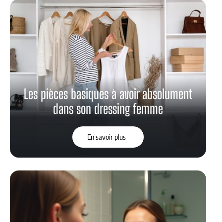
Les pièces basiques à avoir absolument
dans son dressing femme
En savoir plus