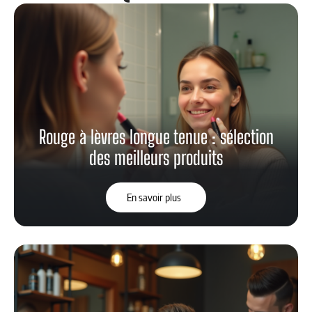
Rouge à lèvres longue tenue : sélection
des meilleurs produits
En savoir plus