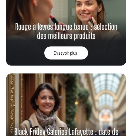
Rouge à lèvres longue tenue : sélection
des meilleurs produits
En savoir plus
Black Friday Galeries Lafayette : date de