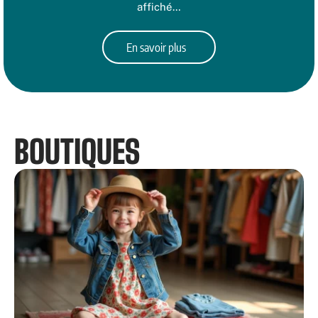
affiché
…
En savoir plus
BOUTIQUES