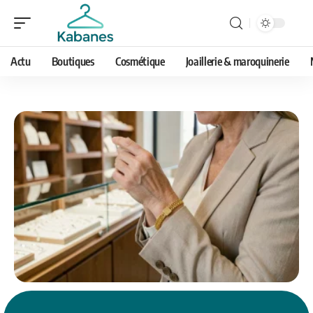
Actu
Boutiques
Cosmétique
Joaillerie & maroquinerie