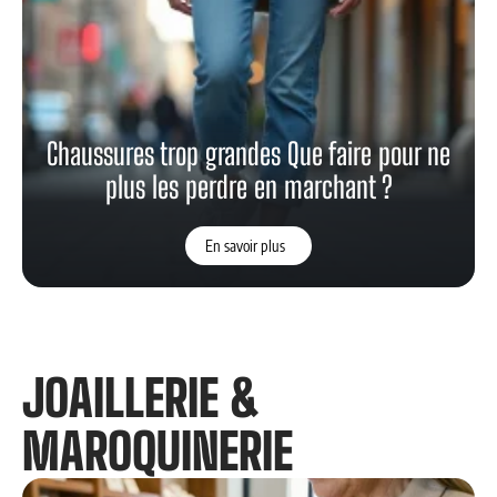
Chaussures trop grandes Que faire pour ne
plus les perdre en marchant ?
En savoir plus
JOAILLERIE &
MAROQUINERIE