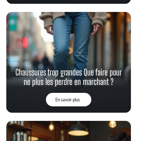
Chaussures trop grandes Que faire pour
ne plus les perdre en marchant ?
En savoir plus