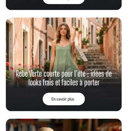
Robe Verte courte pour l’été : idées de
looks frais et faciles à porter
En savoir plus