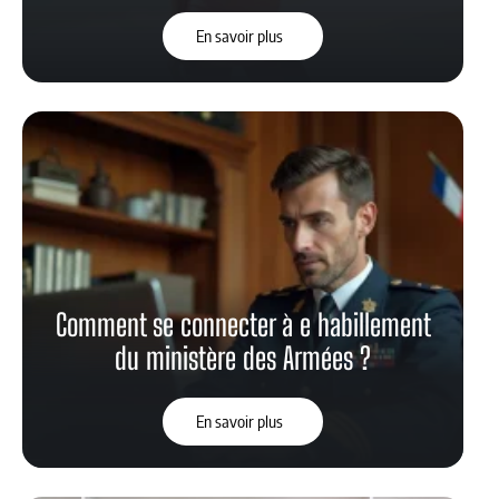
En savoir plus
Comment se connecter à e habillement
du ministère des Armées ?
En savoir plus