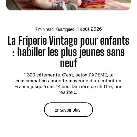
7 min read
Boutiques
1 août 2026
La Friperie Vintage pour enfants
: habiller les plus jeunes sans
neuf
1 300 vêtements. C'est, selon l'ADEME, la
consommation annuelle moyenne d'un enfant en
France jusqu'à ses 14 ans. Derrière ce chiffre, une
réalité :
…
En savoir plus