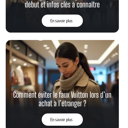
début et infos clés à connaître
En savoir plus
Comment éviter le faux Vuitton lors d’un
achat à l’étranger ?
En savoir plus