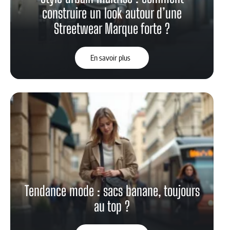
construire un look autour d’une
Streetwear Marque forte ?
En savoir plus
Tendance mode : sacs banane, toujours
au top ?