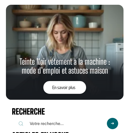
Teinte Noir vêtement à la machine :
mode d’emploi et astuces maison
En savoir plus
RECHERCHE