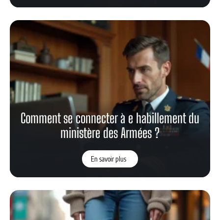
Comment se connecter à e habillement du
ministère des Armées ?
En savoir plus