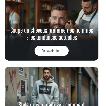
Coupe de cheveux préférée des hommes
: les tendances actuelles
En savoir plus
Style urbain maîtrisé : comment