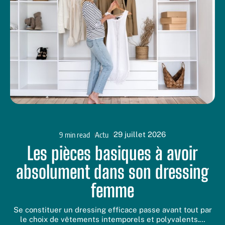
9 min read
Actu
29 juillet 2026
Les pièces basiques à avoir
absolument dans son dressing
femme
Se constituer un dressing efficace passe avant tout par
le choix de vêtements intemporels et polyvalents.
…