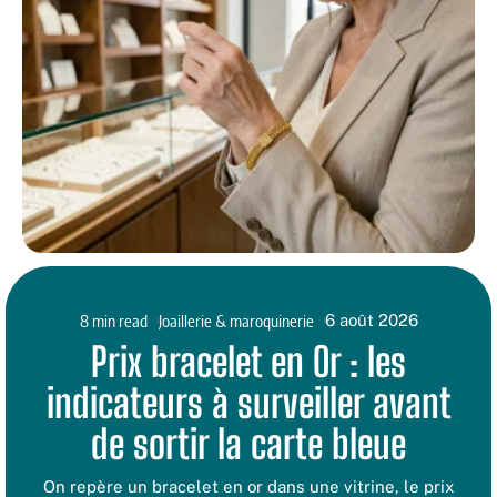
8 min read
Joaillerie & maroquinerie
6 août 2026
Prix bracelet en Or : les
indicateurs à surveiller avant
de sortir la carte bleue
On repère un bracelet en or dans une vitrine, le prix