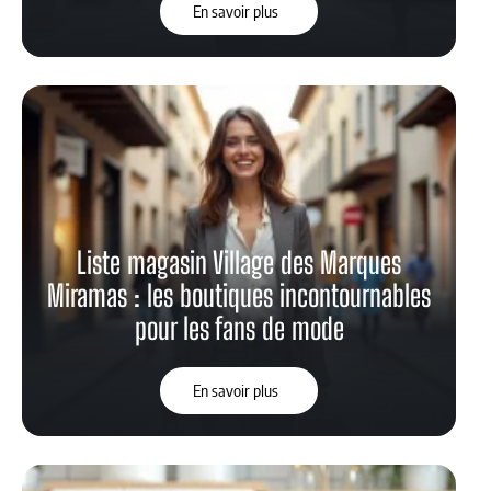
En savoir plus
Liste magasin Village des Marques
Miramas : les boutiques incontournables
pour les fans de mode
En savoir plus