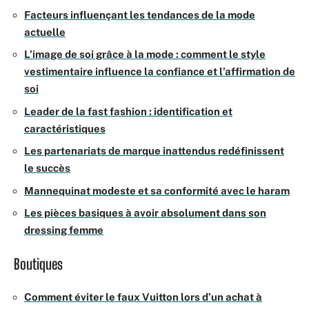
Facteurs influençant les tendances de la mode
actuelle
L’image de soi grâce à la mode : comment le style
vestimentaire influence la confiance et l’affirmation de
soi
Leader de la fast fashion : identification et
caractéristiques
Les partenariats de marque inattendus redéfinissent
le succès
Mannequinat modeste et sa conformité avec le haram
Les pièces basiques à avoir absolument dans son
dressing femme
Boutiques
Comment éviter le faux Vuitton lors d’un achat à