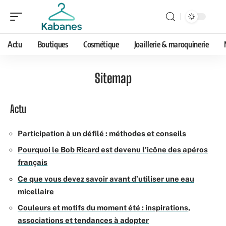
Actu
Boutiques
Cosmétique
Joaillerie & maroquinerie
Sitemap
Actu
Participation à un défilé : méthodes et conseils
Pourquoi le Bob Ricard est devenu l’icône des apéros
français
Ce que vous devez savoir avant d’utiliser une eau
micellaire
Couleurs et motifs du moment été : inspirations,
associations et tendances à adopter