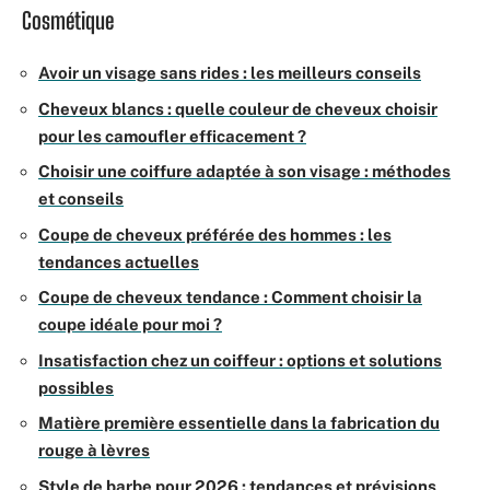
Cosmétique
Avoir un visage sans rides : les meilleurs conseils
Cheveux blancs : quelle couleur de cheveux choisir
pour les camoufler efficacement ?
Choisir une coiffure adaptée à son visage : méthodes
et conseils
Coupe de cheveux préférée des hommes : les
tendances actuelles
Coupe de cheveux tendance : Comment choisir la
coupe idéale pour moi ?
Insatisfaction chez un coiffeur : options et solutions
possibles
Matière première essentielle dans la fabrication du
rouge à lèvres
Style de barbe pour 2026 : tendances et prévisions