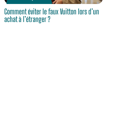
Comment éviter le faux Vuitton lors d’un
achat à l’étranger ?