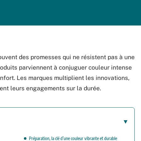
ouvent des promesses qui ne résistent pas à une
roduits parviennent à conjuguer couleur intense
nfort. Les marques multiplient les innovations,
ent leurs engagements sur la durée.
Préparation, la clé d’une couleur vibrante et durable