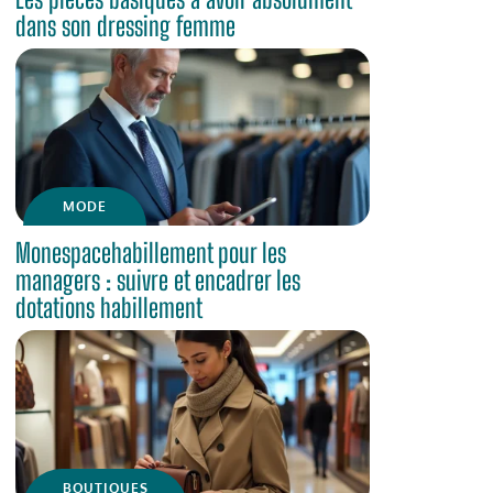
dans son dressing femme
MODE
Monespacehabillement pour les
managers : suivre et encadrer les
dotations habillement
BOUTIQUES