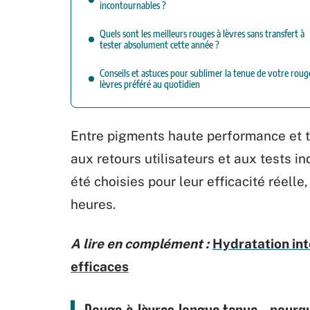
incontournables ?
Quels sont les meilleurs rouges à lèvres sans transfert à
tester absolument cette année ?
Conseils et astuces pour sublimer la tenue de votre roug
lèvres préféré au quotidien
Entre pigments haute performance et te
aux retours utilisateurs et aux tests 
été choisies pour leur efficacité réelle
heures.
A lire en complément :
Hydratation int
efficaces