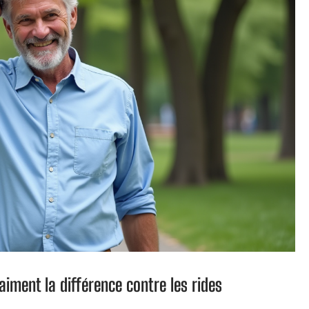
raiment la différence contre les rides