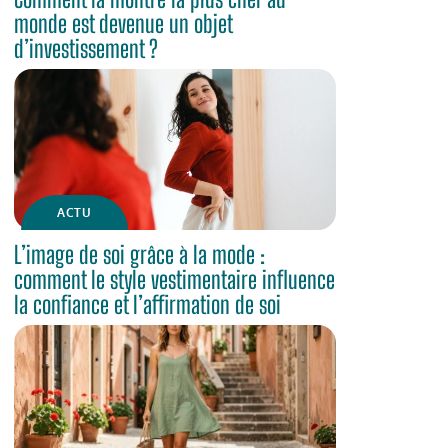
monde est devenue un objet
d’investissement ?
ACTU
L’image de soi grâce à la mode :
comment le style vestimentaire influence
la confiance et l’affirmation de soi