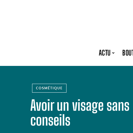
ACTU
BOU
COSMÉTIQUE
Avoir un visage sans 
conseils