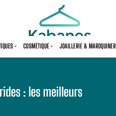
TIQUES
COSMÉTIQUE
JOAILLERIE & MAROQUINER
rides : les meilleurs