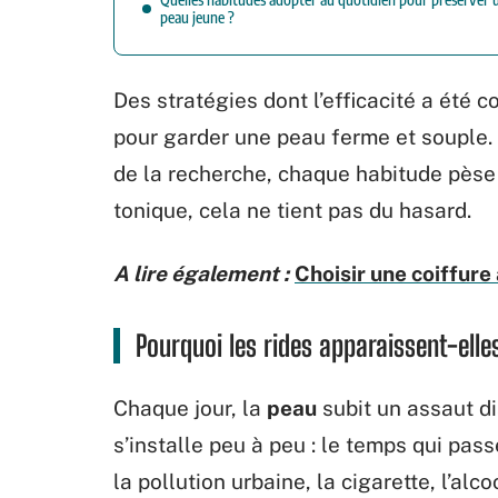
peau jeune ?
Des stratégies dont l’efficacité a été c
pour garder une peau ferme et souple.
de la recherche, chaque habitude pèse 
tonique, cela ne tient pas du hasard.
A lire également :
Choisir une coiffure
Pourquoi les rides apparaissent-elles
Chaque jour, la
peau
subit un assaut di
s’installe peu à peu : le temps qui pass
la pollution urbaine, la cigarette, l’alc