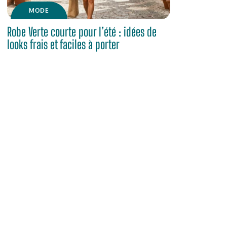
MODE
Robe Verte courte pour l’été : idées de
looks frais et faciles à porter