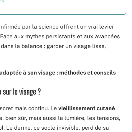
onfirmée par la science offrent un vrai levier
 Face aux mythes persistants et aux avancées
dans la balance : garder un visage lisse,
 adaptée à son visage : méthodes et conseils
 sur le visage ?
scret mais continu. Le
vieillissement cutané
e, bien sûr, mais aussi la lumière, les tensions,
ool. Le derme, ce socle invisible, perd de sa