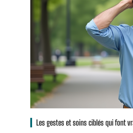
Les gestes et soins ciblés qui font v