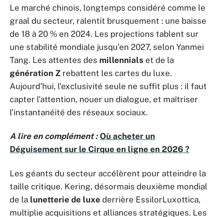
Le marché chinois, longtemps considéré comme le
graal du secteur, ralentit brusquement : une baisse
de 18 à 20 % en 2024. Les projections tablent sur
une stabilité mondiale jusqu’en 2027, selon Yanmei
Tang. Les attentes des
millennials
et de la
génération Z
rebattent les cartes du luxe.
Aujourd’hui, l’exclusivité seule ne suffit plus : il faut
capter l’attention, nouer un dialogue, et maîtriser
l’instantanéité des réseaux sociaux.
A lire en complément :
Où acheter un
Déguisement sur le Cirque en ligne en 2026 ?
Les géants du secteur accélèrent pour atteindre la
taille critique. Kering, désormais deuxième mondial
de la
lunetterie de luxe
derrière EssilorLuxottica,
multiplie acquisitions et alliances stratégiques. Les