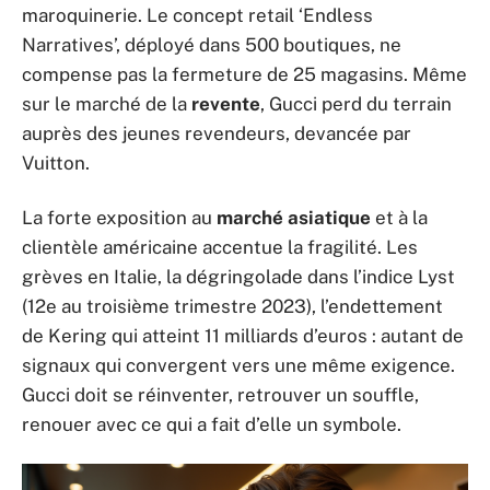
maroquinerie. Le concept retail ‘Endless
Narratives’, déployé dans 500 boutiques, ne
compense pas la fermeture de 25 magasins. Même
sur le marché de la
revente
, Gucci perd du terrain
auprès des jeunes revendeurs, devancée par
Vuitton.
La forte exposition au
marché asiatique
et à la
clientèle américaine accentue la fragilité. Les
grèves en Italie, la dégringolade dans l’indice Lyst
(12e au troisième trimestre 2023), l’endettement
de Kering qui atteint 11 milliards d’euros : autant de
signaux qui convergent vers une même exigence.
Gucci doit se réinventer, retrouver un souffle,
renouer avec ce qui a fait d’elle un symbole.