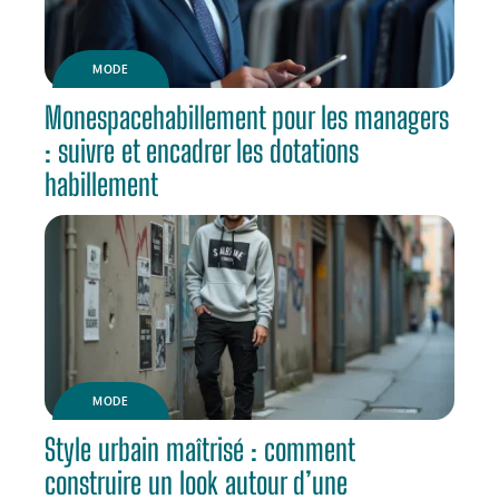
MODE
Monespacehabillement pour les managers
: suivre et encadrer les dotations
habillement
MODE
Style urbain maîtrisé : comment
construire un look autour d’une