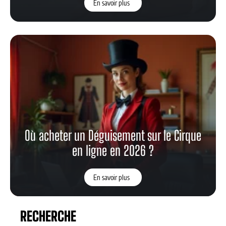
En savoir plus
Où acheter un Déguisement sur le Cirque
en ligne en 2026 ?
En savoir plus
RECHERCHE