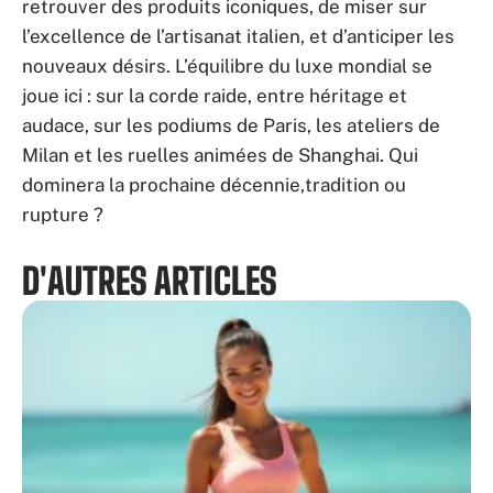
retrouver des produits iconiques, de miser sur
l’excellence de l’artisanat italien, et d’anticiper les
nouveaux désirs. L’équilibre du luxe mondial se
joue ici : sur la corde raide, entre héritage et
audace, sur les podiums de Paris, les ateliers de
Milan et les ruelles animées de Shanghai. Qui
dominera la prochaine décennie,tradition ou
rupture ?
D'AUTRES ARTICLES