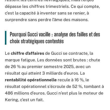
dépasse les chiffres trimestriels. Ce qui compte,
c’est la capacité à inventer sans se renier, à
surprendre sans perdre l’âme des maisons.
Pourquoi Gucci vacille : analyse des failles et des
choix stratégiques contestés
Le
chiffre d’affaires
de Gucci se contracte, la
marque fatigue. Les données sont brutes : chute
de 26 % au premier semestre 2025, avec un
résultat qui atteint 3 milliards d’euros. La
rentabilité opérationnelle
recule à 16 %, le
résultat opérationnel s’écroule de 52 %, tombant à
486 millions d’euros. Gucci n’est plus le moteur de
Kering, c’est un fait.