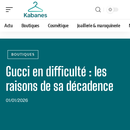
Actu
Boutiques
Cosmétique
Joaillerie & maroquinerie
BOUTIQUES
Gucci en difficulté : les
raisons de sa décadence
01/01/2026