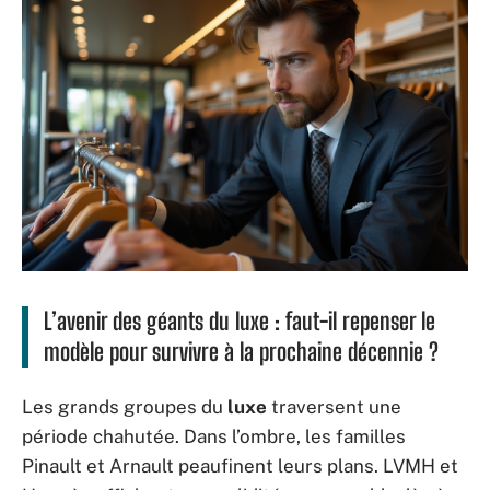
L’avenir des géants du luxe : faut-il repenser le
modèle pour survivre à la prochaine décennie ?
Les grands groupes du
luxe
traversent une
période chahutée. Dans l’ombre, les familles
Pinault et Arnault peaufinent leurs plans. LVMH et