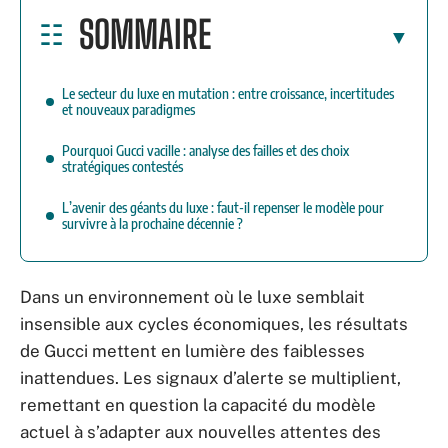
SOMMAIRE
Le secteur du luxe en mutation : entre croissance, incertitudes
et nouveaux paradigmes
Pourquoi Gucci vacille : analyse des failles et des choix
stratégiques contestés
L’avenir des géants du luxe : faut-il repenser le modèle pour
survivre à la prochaine décennie ?
Dans un environnement où le luxe semblait
insensible aux cycles économiques, les résultats
de Gucci mettent en lumière des faiblesses
inattendues. Les signaux d’alerte se multiplient,
remettant en question la capacité du modèle
actuel à s’adapter aux nouvelles attentes des