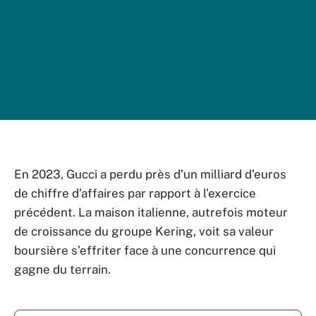
En 2023, Gucci a perdu près d’un milliard d’euros
de chiffre d’affaires par rapport à l’exercice
précédent. La maison italienne, autrefois moteur
de croissance du groupe Kering, voit sa valeur
boursière s’effriter face à une concurrence qui
gagne du terrain.