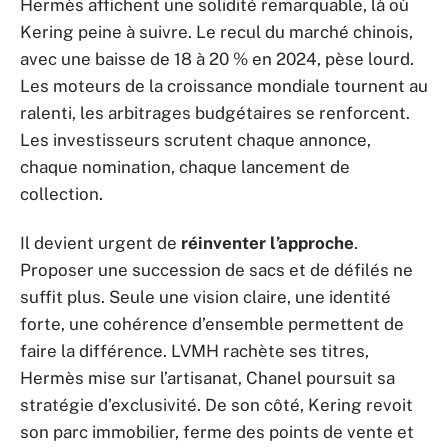
Hermès affichent une solidité remarquable, là où
Kering peine à suivre. Le recul du marché chinois,
avec une baisse de 18 à 20 % en 2024, pèse lourd.
Les moteurs de la croissance mondiale tournent au
ralenti, les arbitrages budgétaires se renforcent.
Les investisseurs scrutent chaque annonce,
chaque nomination, chaque lancement de
collection.
Il devient urgent de
réinventer l’approche
.
Proposer une succession de sacs et de défilés ne
suffit plus. Seule une vision claire, une identité
forte, une cohérence d’ensemble permettent de
faire la différence. LVMH rachète ses titres,
Hermès mise sur l’artisanat, Chanel poursuit sa
stratégie d’exclusivité. De son côté, Kering revoit
son parc immobilier, ferme des points de vente et