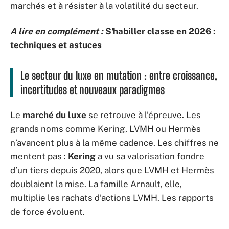
marchés et à résister à la volatilité du secteur.
A lire en complément :
S'habiller classe en 2026 :
techniques et astuces
Le secteur du luxe en mutation : entre croissance,
incertitudes et nouveaux paradigmes
Le
marché du luxe
se retrouve à l’épreuve. Les
grands noms comme Kering, LVMH ou Hermès
n’avancent plus à la même cadence. Les chiffres ne
mentent pas :
Kering
a vu sa valorisation fondre
d’un tiers depuis 2020, alors que LVMH et Hermès
doublaient la mise. La famille Arnault, elle,
multiplie les rachats d’actions LVMH. Les rapports
de force évoluent.