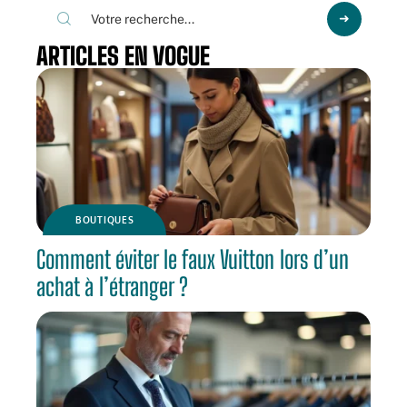
ARTICLES EN VOGUE
BOUTIQUES
Comment éviter le faux Vuitton lors d’un
achat à l’étranger ?