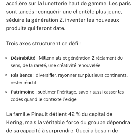
accélère sur la lunetterie haut de gamme. Les paris
sont lancés : conquérir une clientèle plus jeune,
séduire la génération Z, inventer les nouveaux
produits qui feront date.
Trois axes structurent ce défi :
Désirabilité
: Millennials et génération Z réclament du
sens, de la rareté, une créativité renouvelée
Résilience
: diversifier, rayonner sur plusieurs continents,
rester réactif
Patrimoine
: sublimer l’héritage, savoir aussi casser les
codes quand le contexte l’exige
La famille Pinault détient 42 % du capital de
Kering, mais la véritable force du groupe dépendra
de sa capacité à surprendre. Gucci a besoin de