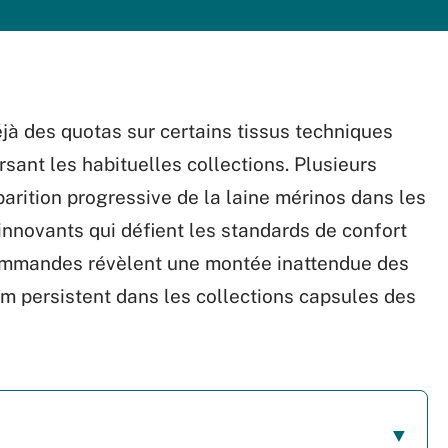
à des quotas sur certains tissus techniques
sant les habituelles collections. Plusieurs
parition progressive de la laine mérinos dans les
innovants qui défient les standards de confort
écommandes révèlent une montée inattendue des
im persistent dans les collections capsules des