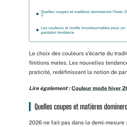
Quelles coupes et matières domineront l’hiver 
?
Les couleurs et motifs incontournables pour un
pantalon tendance
Le choix des couleurs s’écarte du tradit
finitions mates. Les nouvelles tendan
praticité, redéfinissant la notion de pa
Lire également :
Couleur mode hiver 20
Quelles coupes et matières dominero
2026 ne fait pas dans la demi-mesure :