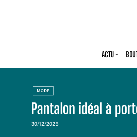
ACTU
BOU
MODE
Pantalon idéal à port
30/12/2025