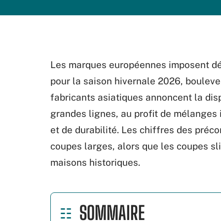
Les marques européennes imposent déj
pour la saison hivernale 2026, boulever
fabricants asiatiques annoncent la dis
grandes lignes, au profit de mélanges 
et de durabilité. Les chiffres des pr
coupes larges, alors que les coupes sl
maisons historiques.
SOMMAIRE