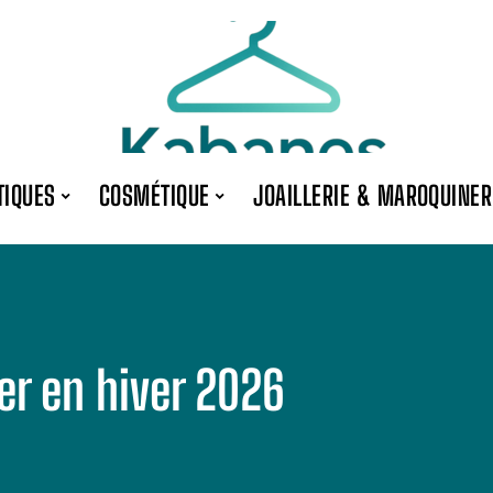
TIQUES
COSMÉTIQUE
JOAILLERIE & MAROQUINER
er en hiver 2026