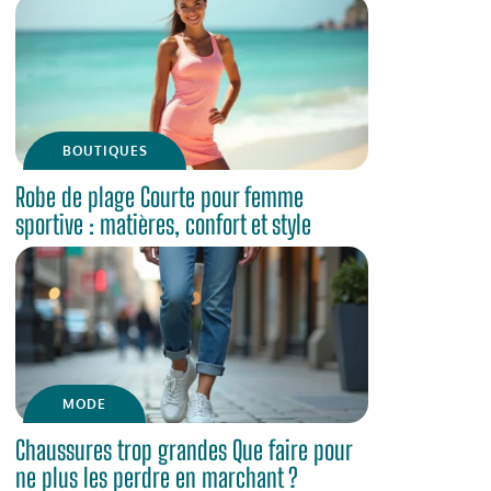
BOUTIQUES
Robe de plage Courte pour femme
sportive : matières, confort et style
MODE
Chaussures trop grandes Que faire pour
ne plus les perdre en marchant ?