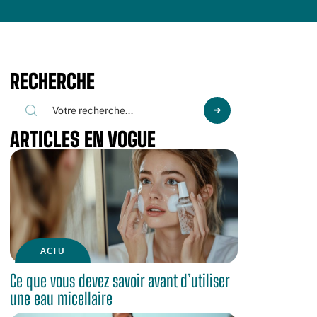
RECHERCHE
ARTICLES EN VOGUE
ACTU
Ce que vous devez savoir avant d’utiliser
une eau micellaire