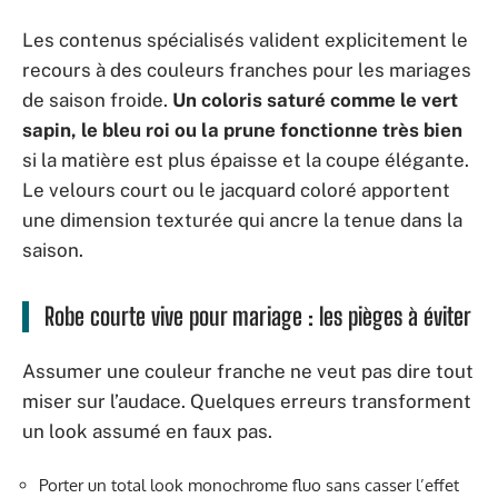
Les contenus spécialisés valident explicitement le
recours à des couleurs franches pour les mariages
de saison froide.
Un coloris saturé comme le vert
sapin, le bleu roi ou la prune fonctionne très bien
si la matière est plus épaisse et la coupe élégante.
Le velours court ou le jacquard coloré apportent
une dimension texturée qui ancre la tenue dans la
saison.
Robe courte vive pour mariage : les pièges à éviter
Assumer une couleur franche ne veut pas dire tout
miser sur l’audace. Quelques erreurs transforment
un look assumé en faux pas.
Porter un total look monochrome fluo sans casser l’effet