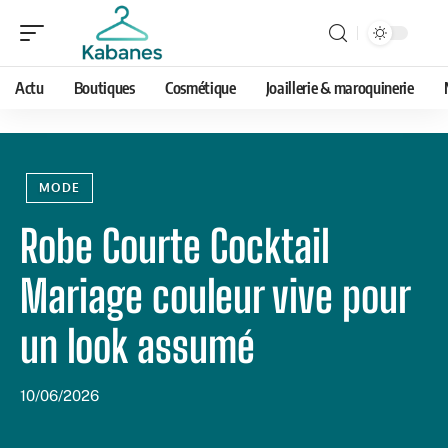
Actu
Boutiques
Cosmétique
Joaillerie & maroquinerie
MODE
Robe Courte Cocktail
Mariage couleur vive pour
un look assumé
10/06/2026