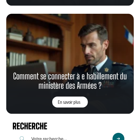
Comment se connecter à e habillement du
ministère des Armées ?
En savoir plus
RECHERCHE