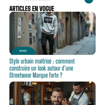
ARTICLES EN VOGUE
MODE
Style urbain maîtrisé : comment
construire un look autour d’une
Streetwear Marque forte ?