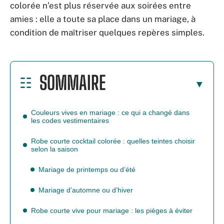
colorée n’est plus réservée aux soirées entre
amies : elle a toute sa place dans un mariage, à
condition de maîtriser quelques repères simples.
SOMMAIRE
Couleurs vives en mariage : ce qui a changé dans
les codes vestimentaires
Robe courte cocktail colorée : quelles teintes choisir
selon la saison
Mariage de printemps ou d’été
Mariage d’automne ou d’hiver
Robe courte vive pour mariage : les pièges à éviter