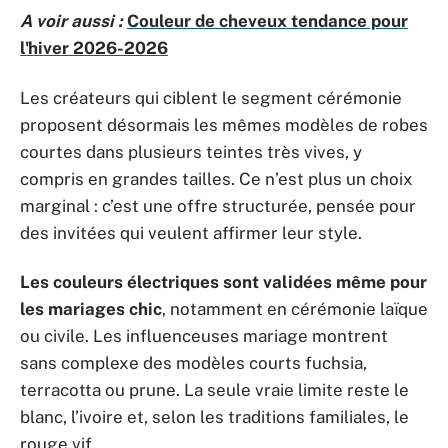
A voir aussi :
Couleur de cheveux tendance pour
l'hiver 2026-2026
Les créateurs qui ciblent le segment cérémonie
proposent désormais les mêmes modèles de robes
courtes dans plusieurs teintes très vives, y
compris en grandes tailles. Ce n’est plus un choix
marginal : c’est une offre structurée, pensée pour
des invitées qui veulent affirmer leur style.
Les couleurs électriques sont validées même pour
les mariages chic
, notamment en cérémonie laïque
ou civile. Les influenceuses mariage montrent
sans complexe des modèles courts fuchsia,
terracotta ou prune. La seule vraie limite reste le
blanc, l’ivoire et, selon les traditions familiales, le
rouge vif.