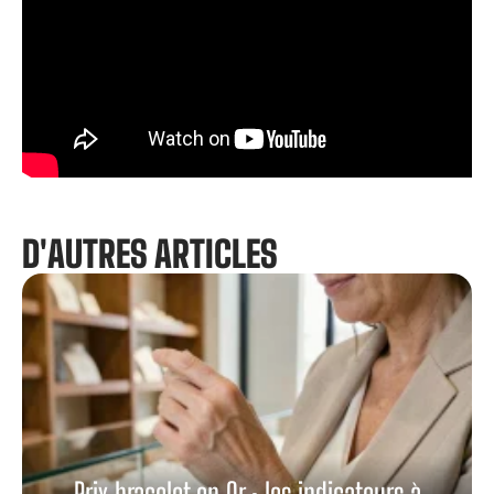
D'AUTRES ARTICLES
Prix bracelet en Or : les indicateurs à