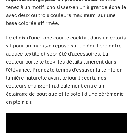
tenez à un motif, choisissez-en un à grande échelle
avec deux ou trois couleurs maximum, sur une
base colorée affirmée.
Le choix d’une robe courte cocktail dans un coloris
vif pour un mariage repose sur un équilibre entre
audace textile et sobriété d’accessoires. La
couleur porte le look, les détails l’ancrent dans
l’élégance. Prenez le temps d’essayer la teinte en
lumière naturelle avant le jour J : certaines
couleurs changent radicalement entre un
éclairage de boutique et le soleil d’une cérémonie
en plein air.