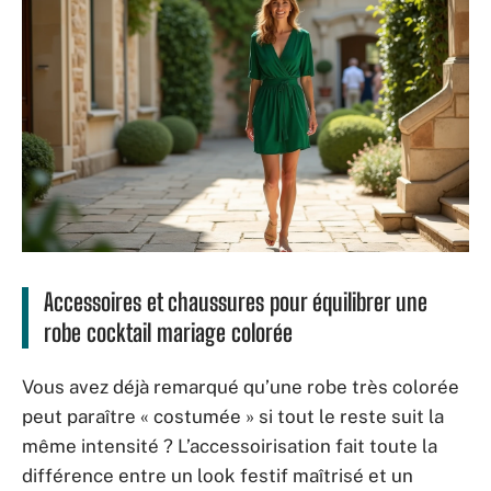
Accessoires et chaussures pour équilibrer une
robe cocktail mariage colorée
Vous avez déjà remarqué qu’une robe très colorée
peut paraître « costumée » si tout le reste suit la
même intensité ? L’accessoirisation fait toute la
différence entre un look festif maîtrisé et un