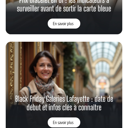
surveiller avant de sortir la carte bleue
En savoir plus
Black Friday Galeries Lafayette : date de
début et infos clés à connaître
En savoir plus