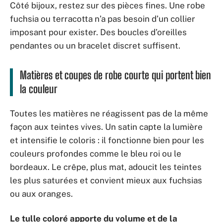
Côté bijoux, restez sur des pièces fines. Une robe
fuchsia ou terracotta n’a pas besoin d’un collier
imposant pour exister. Des boucles d’oreilles
pendantes ou un bracelet discret suffisent.
Matières et coupes de robe courte qui portent bien
la couleur
Toutes les matières ne réagissent pas de la même
façon aux teintes vives. Un satin capte la lumière
et intensifie le coloris : il fonctionne bien pour les
couleurs profondes comme le bleu roi ou le
bordeaux. Le crêpe, plus mat, adoucit les teintes
les plus saturées et convient mieux aux fuchsias
ou aux oranges.
Le tulle coloré apporte du volume et de la