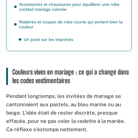
Accessoires et chaussures pour équilibrer une robe
cocktail mariage colorée
Matières et coupes de robe courte qui portent bien la
couleur
Un point sur les imprimés
Couleurs vives en mariage : ce qui a changé dans
les codes vestimentaires
Pendant longtemps, les invitées de mariage se
cantonnaient aux pastels, au bleu marine ou au
beige. L’idée était de rester discrète, presque
effacée, pour ne pas voler la vedette à la mariée.
Ce réflexe s’estompe nettement.