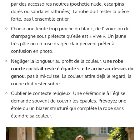
par des accessoires neutres (pochette nude, escarpins
dorés ou sandales raffinées). La robe doit rester la pièce
forte, pas l’ensemble entier.
Choisir une teinte trop proche du blanc, de l’ivoire ou du
champagne sous prétexte qu’elle est « vive ». Un jaune
très pâle ou un rose dragée clair peuvent prêter à
confusion en photo.
Négliger la longueur au profit de la couleur.
Une robe
courte cocktail reste élégante si elle arrive au-dessus du
genou
, pas à mi-cuisse. La couleur attire déjà le regard, la
coupe doit rester sobre.
Oublier le contexte religieux. Une cérémonie à l’église
demande souvent de couvrir les épaules. Prévoyez une
étole ou un blazer structuré qui complète la robe sans
éteindre sa couleur.