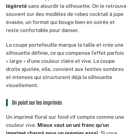
légèreté
sans alourdir la silhouette. On le retrouve
souvent sur des modèles de robes cocktail à jupe
évasée, un format qui bouge bien en soirée et
reste confortable pour danser.
La coupe portefeuille marque la taille et crée une
silhouette définie, ce qui compense l’effet parfois
« large » d’une couleur claire et vive. La coupe
droite ajustée, elle, convient aux teintes sombres
et intenses qui structurent déjà la silhouette
visuellement.
Un point sur les imprimés
Un imprimé floral sur fond vif compte comme une
couleur vive.
Mieux vaut un uni franc qu’un
imprimé chargé pour un premier essai
. Si vous