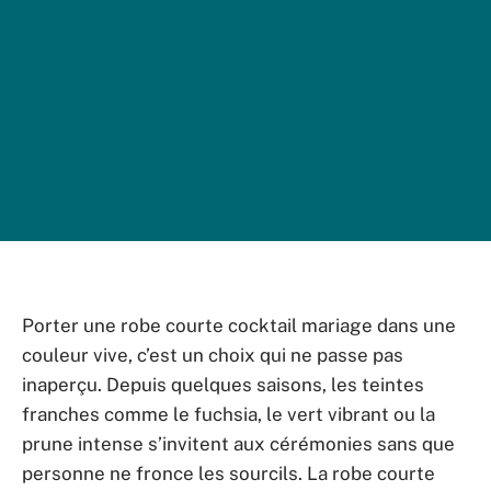
Porter une robe courte cocktail mariage dans une
couleur vive, c’est un choix qui ne passe pas
inaperçu. Depuis quelques saisons, les teintes
franches comme le fuchsia, le vert vibrant ou la
prune intense s’invitent aux cérémonies sans que
personne ne fronce les sourcils. La robe courte