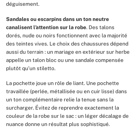
déguisement.
Sandales ou escarpins dans un ton neutre
canalisent l’attention sur la robe
. Des talons
dorés, nude ou noirs fonctionnent avec la majorité
des teintes vives. Le choix des chaussures dépend
aussi du terrain : un mariage en extérieur sur herbe
appelle un talon bloc ou une sandale compensée
plutôt qu’un stiletto.
La pochette joue un rôle de liant. Une pochette
travaillée (perlée, métallisée ou en cuir lisse) dans
un ton complémentaire relie la tenue sans la
surcharger. Évitez de reprendre exactement la
couleur de la robe sur le sac : un léger décalage de
nuance donne un résultat plus sophistiqué.