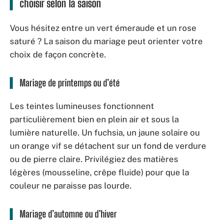
choisir selon la saison
Vous hésitez entre un vert émeraude et un rose
saturé ? La saison du mariage peut orienter votre
choix de façon concrète.
Mariage de printemps ou d’été
Les teintes lumineuses fonctionnent
particulièrement bien en plein air et sous la
lumière naturelle. Un fuchsia, un jaune solaire ou
un orange vif se détachent sur un fond de verdure
ou de pierre claire. Privilégiez des matières
légères (mousseline, crêpe fluide) pour que la
couleur ne paraisse pas lourde.
Mariage d’automne ou d’hiver