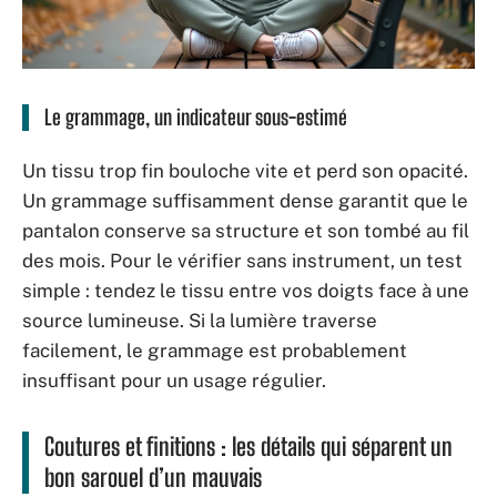
Le grammage, un indicateur sous-estimé
Un tissu trop fin bouloche vite et perd son opacité.
Un grammage suffisamment dense garantit que le
pantalon conserve sa structure et son tombé au fil
des mois. Pour le vérifier sans instrument, un test
simple : tendez le tissu entre vos doigts face à une
source lumineuse. Si la lumière traverse
facilement, le grammage est probablement
insuffisant pour un usage régulier.
Coutures et finitions : les détails qui séparent un
bon sarouel d’un mauvais