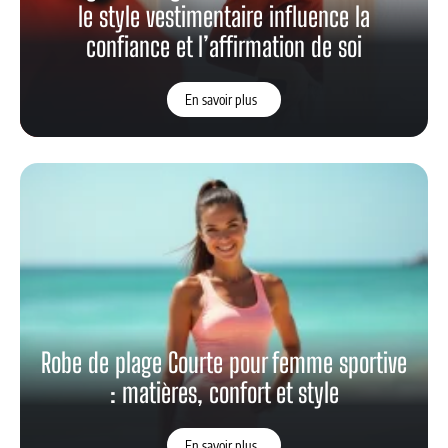
le style vestimentaire influence la
confiance et l’affirmation de soi
En savoir plus
Robe de plage Courte pour femme sportive
: matières, confort et style
En savoir plus