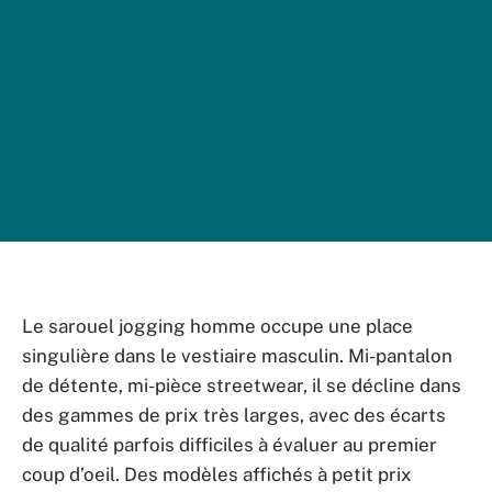
Le sarouel jogging homme occupe une place
singulière dans le vestiaire masculin. Mi-pantalon
de détente, mi-pièce streetwear, il se décline dans
des gammes de prix très larges, avec des écarts
de qualité parfois difficiles à évaluer au premier
coup d’oeil. Des modèles affichés à petit prix