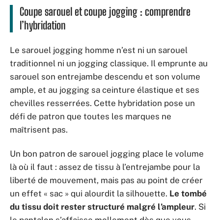
Coupe sarouel et coupe jogging : comprendre
l’hybridation
Le sarouel jogging homme n’est ni un sarouel
traditionnel ni un jogging classique. Il emprunte au
sarouel son entrejambe descendu et son volume
ample, et au jogging sa ceinture élastique et ses
chevilles resserrées. Cette hybridation pose un
défi de patron que toutes les marques ne
maîtrisent pas.
Un bon patron de sarouel jogging place le volume
là où il faut : assez de tissu à l’entrejambe pour la
liberté de mouvement, mais pas au point de créer
un effet « sac » qui alourdit la silhouette.
Le tombé
du tissu doit rester structuré malgré l’ampleur
. Si