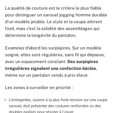
La qualité de couture est le critère le plus fiable
pour distinguer un sarouel jogging homme durable
d’un modèle jetable. Le style et la coupe attirent
l’oeil, mais c’est la solidité des assemblages qui
détermine la longévité du pantalon.
Examinez d’abord les surpiqûres. Sur un modèle
soigné, elles sont régulières, sans fil qui dépasse,
avec un espacement constant.
Des surpiqûres
irrégulières signalent une confection bâclée
,
même sur un pantalon vendu à prix élevé.
Les zones à surveiller en priorité :
L’entrejambe, soumis à la plus forte tension sur une coupe
sarouel, doit présenter des coutures renforcées ou des
doubles piqûres pour résister à l’usure