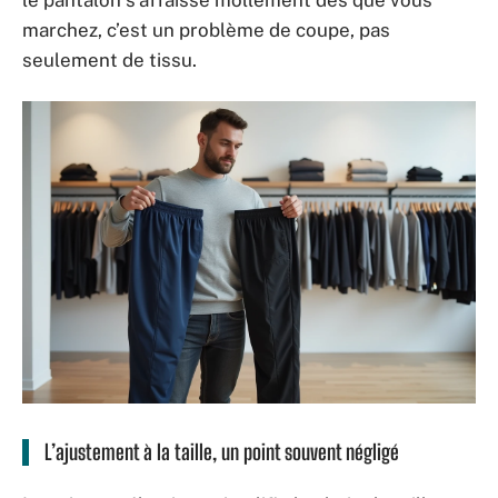
le pantalon s’affaisse mollement dès que vous
marchez, c’est un problème de coupe, pas
seulement de tissu.
L’ajustement à la taille, un point souvent négligé