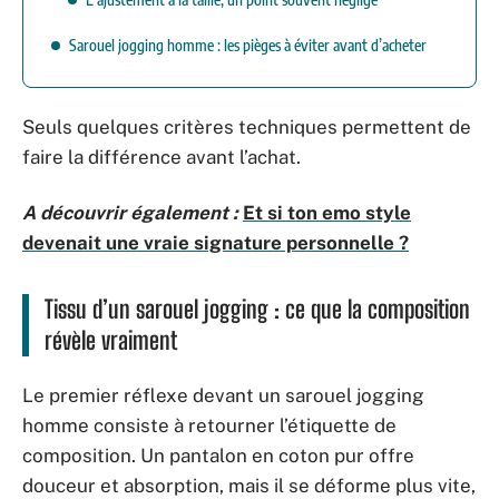
Sarouel jogging homme : les pièges à éviter avant d’acheter
Seuls quelques critères techniques permettent de
faire la différence avant l’achat.
A découvrir également :
Et si ton emo style
devenait une vraie signature personnelle ?
Tissu d’un sarouel jogging : ce que la composition
révèle vraiment
Le premier réflexe devant un sarouel jogging
homme consiste à retourner l’étiquette de
composition. Un pantalon en coton pur offre
douceur et absorption, mais il se déforme plus vite,