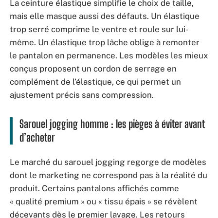
La ceinture élastique simplifie le choix de taille,
mais elle masque aussi des défauts. Un élastique
trop serré comprime le ventre et roule sur lui-
même. Un élastique trop lâche oblige à remonter
le pantalon en permanence. Les modèles les mieux
conçus proposent un cordon de serrage en
complément de l’élastique, ce qui permet un
ajustement précis sans compression.
Sarouel jogging homme : les pièges à éviter avant
d’acheter
Le marché du sarouel jogging regorge de modèles
dont le marketing ne correspond pas à la réalité du
produit. Certains pantalons affichés comme
« qualité premium » ou « tissu épais » se révèlent
décevants dès le premier lavage. Les retours