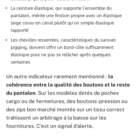
La ceinture élastique, qui supporte l’ensemble du
pantalon, mérite une finition propre avec un élastique
large cousu en canal plutôt qu’un simple élastique
rapporté
Les chevilles resserrées, caractéristiques du sarouel
jogging, doivent offrir un bord-côte suffisamment
élastique pour ne pas se relâcher après quelques
semaines
Un autre indicateur rarement mentionné :
la
cohérence entre la qualité des boutons et le reste
du pantalon
. Sur les modèles dotés de poches
cargo ou de fermetures, des boutons-pression ou
des zips bon marché montés sur un tissu correct
trahissent un arbitrage à la baisse sur les
fournitures. C’est un signal d’alerte.