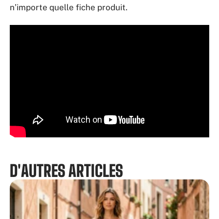
n’importe quelle fiche produit.
D'AUTRES ARTICLES