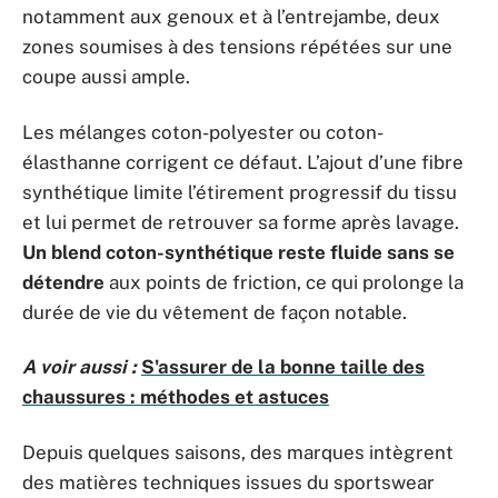
notamment aux genoux et à l’entrejambe, deux
zones soumises à des tensions répétées sur une
coupe aussi ample.
Les mélanges coton-polyester ou coton-
élasthanne corrigent ce défaut. L’ajout d’une fibre
synthétique limite l’étirement progressif du tissu
et lui permet de retrouver sa forme après lavage.
Un blend coton-synthétique reste fluide sans se
détendre
aux points de friction, ce qui prolonge la
durée de vie du vêtement de façon notable.
A voir aussi :
S'assurer de la bonne taille des
chaussures : méthodes et astuces
Depuis quelques saisons, des marques intègrent
des matières techniques issues du sportswear