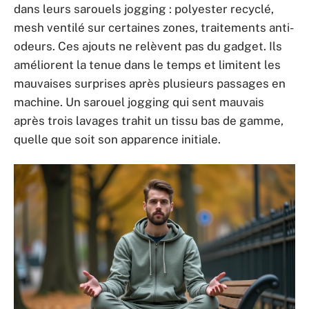
dans leurs sarouels jogging : polyester recyclé,
mesh ventilé sur certaines zones, traitements anti-
odeurs. Ces ajouts ne relèvent pas du gadget. Ils
améliorent la tenue dans le temps et limitent les
mauvaises surprises après plusieurs passages en
machine. Un sarouel jogging qui sent mauvais
après trois lavages trahit un tissu bas de gamme,
quelle que soit son apparence initiale.