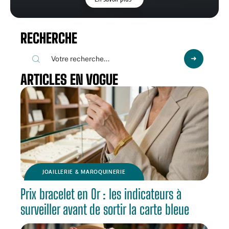
RECHERCHE
ARTICLES EN VOGUE
JOAILLERIE & MAROQUINERIE
Prix bracelet en Or : les indicateurs à
surveiller avant de sortir la carte bleue