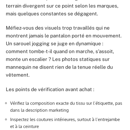
terrain divergent sur ce point selon les marques,
mais quelques constantes se dégagent.
Méfiez-vous des visuels trop travaillés qui ne
montrent jamais le pantalon porté en mouvement.
Un sarouel jogging se juge en dynamique :
comment tombe-t-il quand on marche, s’assoit,
monte un escalier ? Les photos statiques sur
mannequin ne disent rien de la tenue réelle du
vêtement.
Les points de vérification avant achat :
Vérifiez la composition exacte du tissu sur l’étiquette, pas
dans la description marketing
Inspectez les coutures intérieures, surtout à l’entrejambe
et à la ceinture