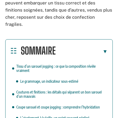
peuvent embarquer un tissu correct et des
finitions soignées, tandis que d’autres, vendus plus
cher, reposent sur des choix de confection
fragiles.
SOMMAIRE
Tissu d’un sarouel jogging : ce que la composition révèle
vraiment
Le grammage, un indicateur sous-estimé
Coutures et finitions : les détails qui séparent un bon sarouel
d’un mauvais
Coupe sarouel et coupe jogging : comprendre l’hybridation
L’ajustement à la taille, un point souvent négligé