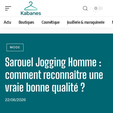
Actu
Boutiques
Cosmétique
Joaillerie & maroquinerie
MODE
Sarouel Jogging Homme :
comment reconnaître une
vraie bonne qualité ?
22/06/2026