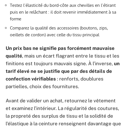
Testez l’élasticité du bord-côte aux chevilles en l’étirant
puis en le relâchant : il doit revenir immédiatement à sa
forme
Comparez la qualité des accessoires (boutons, zips,
oeillets de cordon) avec celle du tissu principal
Un prix bas ne signifie pas forcément mauvaise
qualité
, mais un écart flagrant entre le tissu et les
finitions est toujours mauvais signe. À l’inverse,
un
tarif élevé ne se justifie que par des détails de
confection vérifiables
: renforts, doublures
partielles, choix des fournitures.
Avant de valider un achat, retournez le vêtement
et examinez l’intérieur. La régularité des coutures,
la propreté des surplus de tissu et la solidité de
l’élastique à la ceinture renseignent davantage que