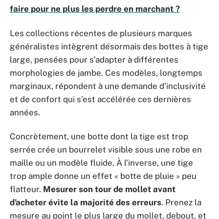
faire pour ne plus les perdre en marchant ?
Les collections récentes de plusieurs marques
généralistes intègrent désormais des bottes à tige
large, pensées pour s’adapter à différentes
morphologies de jambe. Ces modèles, longtemps
marginaux, répondent à une demande d’inclusivité
et de confort qui s’est accélérée ces dernières
années.
Concrètement, une botte dont la tige est trop
serrée crée un bourrelet visible sous une robe en
maille ou un modèle fluide. À l’inverse, une tige
trop ample donne un effet « botte de pluie » peu
flatteur.
Mesurer son tour de mollet avant
d’acheter évite la majorité des erreurs
. Prenez la
mesure au point le plus large du mollet, debout, et