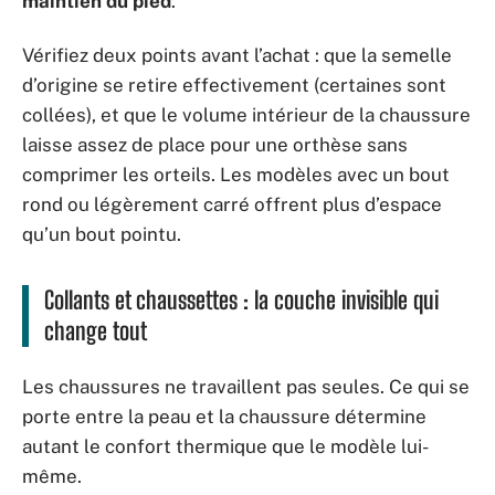
maintien du pied
.
Vérifiez deux points avant l’achat : que la semelle
d’origine se retire effectivement (certaines sont
collées), et que le volume intérieur de la chaussure
laisse assez de place pour une orthèse sans
comprimer les orteils. Les modèles avec un bout
rond ou légèrement carré offrent plus d’espace
qu’un bout pointu.
Collants et chaussettes : la couche invisible qui
change tout
Les chaussures ne travaillent pas seules. Ce qui se
porte entre la peau et la chaussure détermine
autant le confort thermique que le modèle lui-
même.