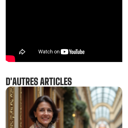
D'AUTRES ARTICLES