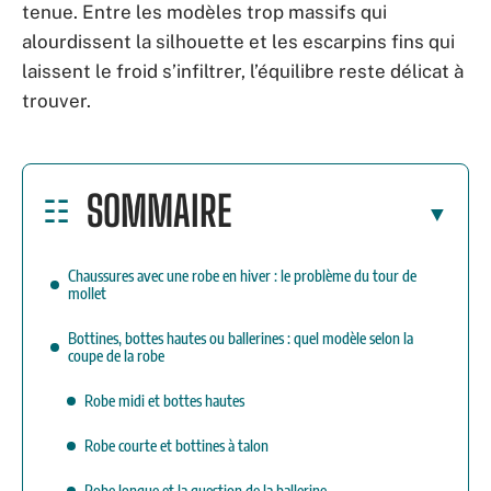
tenue. Entre les modèles trop massifs qui
alourdissent la silhouette et les escarpins fins qui
laissent le froid s’infiltrer, l’équilibre reste délicat à
trouver.
SOMMAIRE
Chaussures avec une robe en hiver : le problème du tour de
mollet
Bottines, bottes hautes ou ballerines : quel modèle selon la
coupe de la robe
Robe midi et bottes hautes
Robe courte et bottines à talon
Robe longue et la question de la ballerine