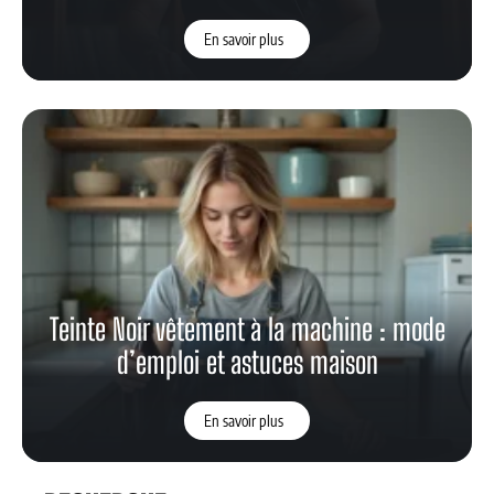
En savoir plus
Teinte Noir vêtement à la machine : mode
d’emploi et astuces maison
En savoir plus