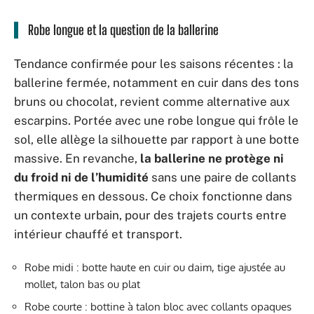
Robe longue et la question de la ballerine
Tendance confirmée pour les saisons récentes : la
ballerine fermée, notamment en cuir dans des tons
bruns ou chocolat, revient comme alternative aux
escarpins. Portée avec une robe longue qui frôle le
sol, elle allège la silhouette par rapport à une botte
massive. En revanche,
la ballerine ne protège ni
du froid ni de l’humidité
sans une paire de collants
thermiques en dessous. Ce choix fonctionne dans
un contexte urbain, pour des trajets courts entre
intérieur chauffé et transport.
Robe midi : botte haute en cuir ou daim, tige ajustée au
mollet, talon bas ou plat
Robe courte : bottine à talon bloc avec collants opaques