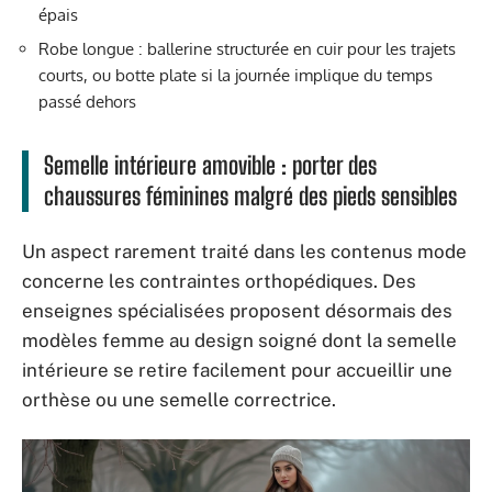
épais
Robe longue : ballerine structurée en cuir pour les trajets
courts, ou botte plate si la journée implique du temps
passé dehors
Semelle intérieure amovible : porter des
chaussures féminines malgré des pieds sensibles
Un aspect rarement traité dans les contenus mode
concerne les contraintes orthopédiques. Des
enseignes spécialisées proposent désormais des
modèles femme au design soigné dont la semelle
intérieure se retire facilement pour accueillir une
orthèse ou une semelle correctrice.