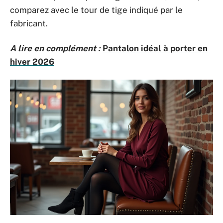
comparez avec le tour de tige indiqué par le
fabricant.
A lire en complément :
Pantalon idéal à porter en
hiver 2026