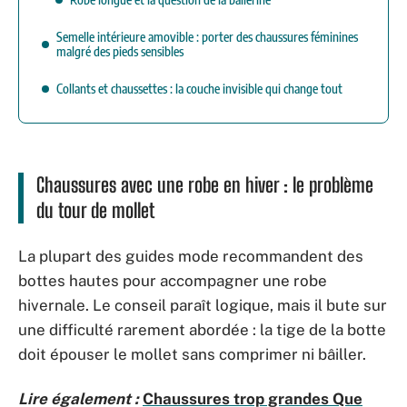
Semelle intérieure amovible : porter des chaussures féminines
malgré des pieds sensibles
Collants et chaussettes : la couche invisible qui change tout
Chaussures avec une robe en hiver : le problème
du tour de mollet
La plupart des guides mode recommandent des
bottes hautes pour accompagner une robe
hivernale. Le conseil paraît logique, mais il bute sur
une difficulté rarement abordée : la tige de la botte
doit épouser le mollet sans comprimer ni bâiller.
Lire également :
Chaussures trop grandes Que