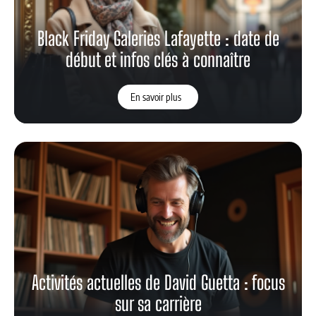
Black Friday Galeries Lafayette : date de
début et infos clés à connaître
En savoir plus
Activités actuelles de David Guetta : focus
sur sa carrière