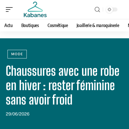
Actu
Boutiques
Cosmétique
Joaillerie & maroquinerie
MODE
Chaussures avec une robe
en hiver : rester féminine
sans avoir froid
29/06/2026