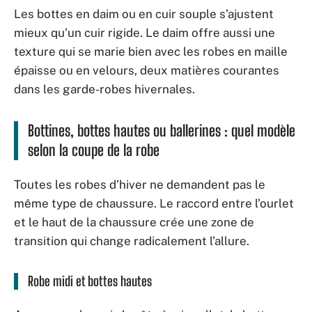
Les bottes en daim ou en cuir souple s’ajustent
mieux qu’un cuir rigide. Le daim offre aussi une
texture qui se marie bien avec les robes en maille
épaisse ou en velours, deux matières courantes
dans les garde-robes hivernales.
Bottines, bottes hautes ou ballerines : quel modèle
selon la coupe de la robe
Toutes les robes d’hiver ne demandent pas le
même type de chaussure. Le raccord entre l’ourlet
et le haut de la chaussure crée une zone de
transition qui change radicalement l’allure.
Robe midi et bottes hautes