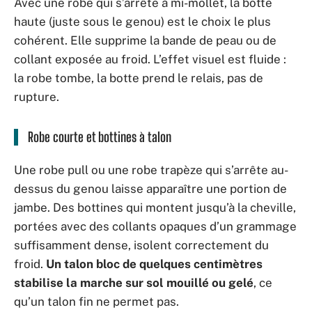
Avec une robe qui s’arrête à mi-mollet, la botte
haute (juste sous le genou) est le choix le plus
cohérent. Elle supprime la bande de peau ou de
collant exposée au froid. L’effet visuel est fluide :
la robe tombe, la botte prend le relais, pas de
rupture.
Robe courte et bottines à talon
Une robe pull ou une robe trapèze qui s’arrête au-
dessus du genou laisse apparaître une portion de
jambe. Des bottines qui montent jusqu’à la cheville,
portées avec des collants opaques d’un grammage
suffisamment dense, isolent correctement du
froid.
Un talon bloc de quelques centimètres
stabilise la marche sur sol mouillé ou gelé
, ce
qu’un talon fin ne permet pas.