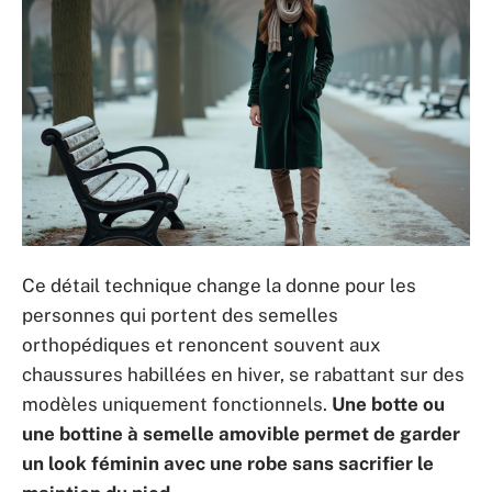
Ce détail technique change la donne pour les
personnes qui portent des semelles
orthopédiques et renoncent souvent aux
chaussures habillées en hiver, se rabattant sur des
modèles uniquement fonctionnels.
Une botte ou
une bottine à semelle amovible permet de garder
un look féminin avec une robe sans sacrifier le