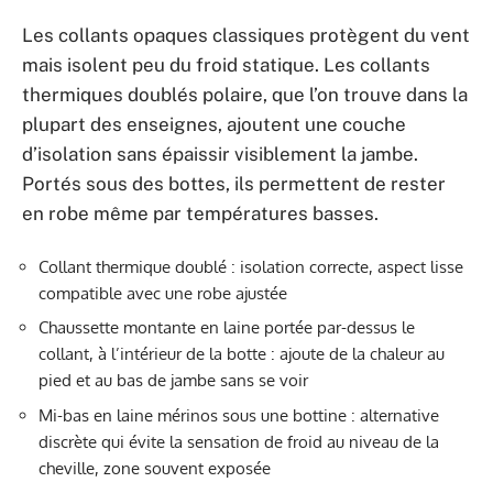
Les collants opaques classiques protègent du vent
mais isolent peu du froid statique. Les collants
thermiques doublés polaire, que l’on trouve dans la
plupart des enseignes, ajoutent une couche
d’isolation sans épaissir visiblement la jambe.
Portés sous des bottes, ils permettent de rester
en robe même par températures basses.
Collant thermique doublé : isolation correcte, aspect lisse
compatible avec une robe ajustée
Chaussette montante en laine portée par-dessus le
collant, à l’intérieur de la botte : ajoute de la chaleur au
pied et au bas de jambe sans se voir
Mi-bas en laine mérinos sous une bottine : alternative
discrète qui évite la sensation de froid au niveau de la
cheville, zone souvent exposée