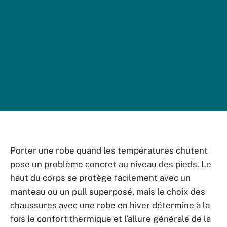
Porter une robe quand les températures chutent
pose un problème concret au niveau des pieds. Le
haut du corps se protège facilement avec un
manteau ou un pull superposé, mais le choix des
chaussures avec une robe en hiver détermine à la
fois le confort thermique et l’allure générale de la