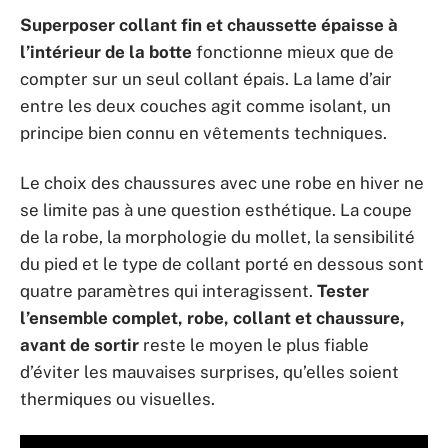
Superposer collant fin et chaussette épaisse à
l’intérieur de la botte
fonctionne mieux que de
compter sur un seul collant épais. La lame d’air
entre les deux couches agit comme isolant, un
principe bien connu en vêtements techniques.
Le choix des chaussures avec une robe en hiver ne
se limite pas à une question esthétique. La coupe
de la robe, la morphologie du mollet, la sensibilité
du pied et le type de collant porté en dessous sont
quatre paramètres qui interagissent.
Tester
l’ensemble complet, robe, collant et chaussure,
avant de sortir
reste le moyen le plus fiable
d’éviter les mauvaises surprises, qu’elles soient
thermiques ou visuelles.