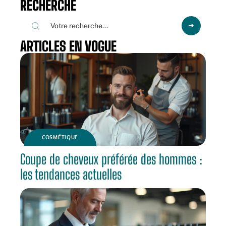
RECHERCHE
ARTICLES EN VOGUE
COSMÉTIQUE
Coupe de cheveux préférée des hommes :
les tendances actuelles