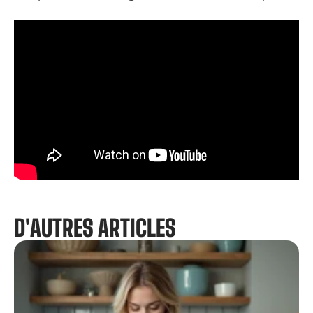
D'AUTRES ARTICLES