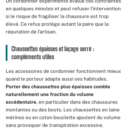
Un cordonnier expérimenté évalue ces contraintes
en quelques minutes et peut refuser l’intervention
si le risque de fragiliser la chaussure est trop
élevé. Ce refus protège autant la paire que la
réputation de l’artisan.
Chaussettes épaisses et laçage serré :
compléments utiles
Les accessoires de cordonnier fonctionnent mieux
quand le porteur adapte aussi ses habitudes.
Porter des chaussettes plus épaisses comble
naturellement une fraction du volume
excédentaire
, en particulier dans des chaussures
montantes ou des boots. Les chaussettes en laine
mérinos ou en coton bouclette ajoutent du volume
sans provoquer de transpiration excessive.