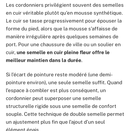
Les cordonniers privilégient souvent des semelles
en cuir véritable plutôt qu’en mousse synthétique.
Le cuir se tasse progressivement pour épouser la
forme du pied, alors que la mousse s’affaisse de
manière irrégulière après quelques semaines de
port. Pour une chaussure de ville ou un soulier en
cuir,
une semelle en cuir pleine fleur offre le
meilleur maintien dans la durée
.
Si l’écart de pointure reste modéré (une demi-
pointure environ), une seule semelle suffit. Quand
l’espace à combler est plus conséquent, un
cordonnier peut superposer une semelle
structurelle rigide sous une semelle de confort
souple. Cette technique de double semelle permet
un ajustement plus fin que l’ajout d’un seul
élément épais.