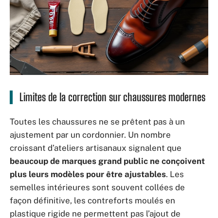
Limites de la correction sur chaussures modernes
Toutes les chaussures ne se prêtent pas à un
ajustement par un cordonnier. Un nombre
croissant d’ateliers artisanaux signalent que
beaucoup de marques grand public ne conçoivent
plus leurs modèles pour être ajustables
. Les
semelles intérieures sont souvent collées de
façon définitive, les contreforts moulés en
plastique rigide ne permettent pas l’ajout de