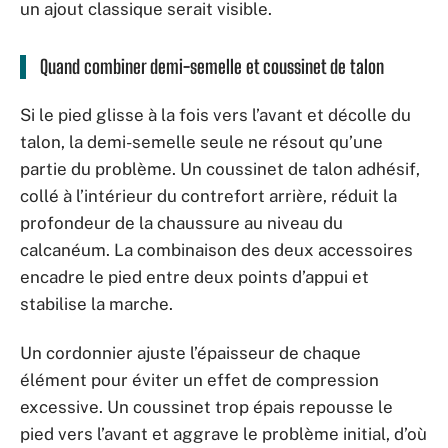
un ajout classique serait visible.
Quand combiner demi-semelle et coussinet de talon
Si le pied glisse à la fois vers l’avant et décolle du
talon, la demi-semelle seule ne résout qu’une
partie du problème. Un coussinet de talon adhésif,
collé à l’intérieur du contrefort arrière, réduit la
profondeur de la chaussure au niveau du
calcanéum. La combinaison des deux accessoires
encadre le pied entre deux points d’appui et
stabilise la marche.
Un cordonnier ajuste l’épaisseur de chaque
élément pour éviter un effet de compression
excessive. Un coussinet trop épais repousse le
pied vers l’avant et aggrave le problème initial, d’où