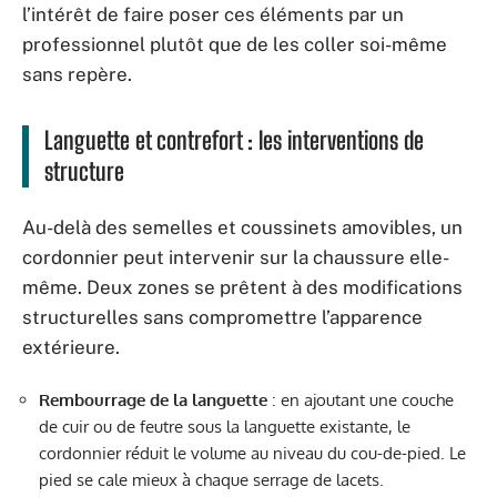
l’intérêt de faire poser ces éléments par un
professionnel plutôt que de les coller soi-même
sans repère.
Languette et contrefort : les interventions de
structure
Au-delà des semelles et coussinets amovibles, un
cordonnier peut intervenir sur la chaussure elle-
même. Deux zones se prêtent à des modifications
structurelles sans compromettre l’apparence
extérieure.
Rembourrage de la languette
: en ajoutant une couche
de cuir ou de feutre sous la languette existante, le
cordonnier réduit le volume au niveau du cou-de-pied. Le
pied se cale mieux à chaque serrage de lacets.