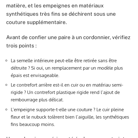
matière, et les empeignes en matériaux
synthétiques très fins se déchirent sous une
couture supplémentaire.
Avant de confier une paire à un cordonnier, vérifiez
trois points :
La semelle intérieure peut-elle être retirée sans être
détruite ? Si oui, un remplacement par un modèle plus
épais est envisageable.
Le contrefort arrière est-il en cuir ou en matériau semi-
rigide ? Un contrefort plastique rigide rend l’ajout de
rembourrage plus délicat.
L’empeigne supporte-t-elle une couture ? Le cuir pleine
fleur et le nubuck tolèrent bien l’aiguille, les synthétiques
fins beaucoup moins.