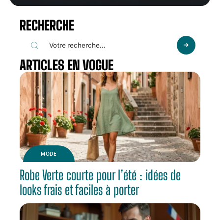
RECHERCHE
ARTICLES EN VOGUE
MODE
Robe Verte courte pour l’été : idées de
looks frais et faciles à porter