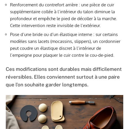
Renforcement du contrefort arrière : une pièce de cuir
supplémentaire collée à l’intérieur du talon diminue la
profondeur et empêche le pied de décoller à la marche.
Cette intervention reste invisible de l’extérieur.
Pose d’une bride ou d’un élastique interne : sur certains
modèles sans lacets (mocassins, slippers), un cordonnier
peut coudre un élastique discret à l’intérieur de
l’empeigne pour plaquer le cuir contre le cou-de-pied.
Ces modifications sont durables mais difficilement
réversibles. Elles conviennent surtout à une paire
que l’on souhaite garder longtemps.