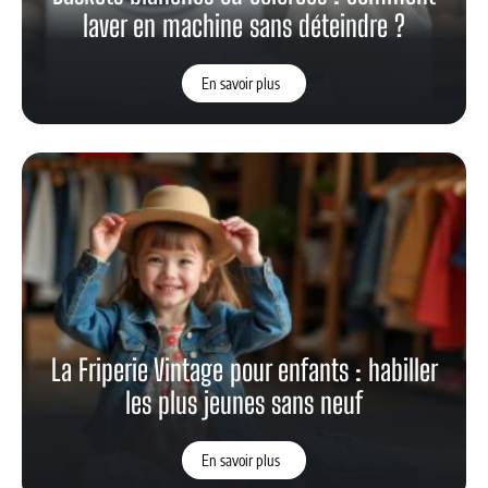
laver en machine sans déteindre ?
En savoir plus
La Friperie Vintage pour enfants : habiller
les plus jeunes sans neuf
En savoir plus