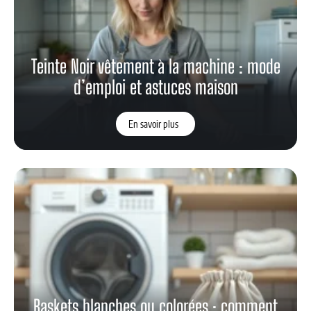
Teinte Noir vêtement à la machine : mode
d’emploi et astuces maison
En savoir plus
Baskets blanches ou colorées : comment