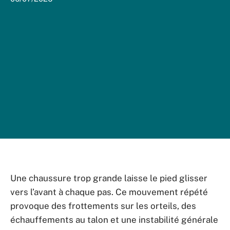
Une chaussure trop grande laisse le pied glisser
vers l’avant à chaque pas. Ce mouvement répété
provoque des frottements sur les orteils, des
échauffements au talon et une instabilité générale