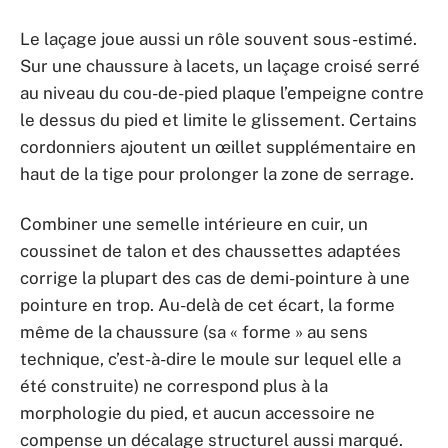
Le laçage joue aussi un rôle souvent sous-estimé.
Sur une chaussure à lacets, un laçage croisé serré
au niveau du cou-de-pied plaque l’empeigne contre
le dessus du pied et limite le glissement. Certains
cordonniers ajoutent un œillet supplémentaire en
haut de la tige pour prolonger la zone de serrage.
Combiner une semelle intérieure en cuir, un
coussinet de talon et des chaussettes adaptées
corrige la plupart des cas de demi-pointure à une
pointure en trop. Au-delà de cet écart, la forme
même de la chaussure (sa « forme » au sens
technique, c’est-à-dire le moule sur lequel elle a
été construite) ne correspond plus à la
morphologie du pied, et aucun accessoire ne
compense un décalage structurel aussi marqué.