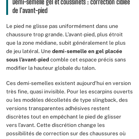
Demi-semelle gel et coussinets : correction ciblée
de l’avant-pied
Le pied ne glisse pas uniformément dans une
chaussure trop grande. L’avant-pied, plus étroit
que la zone médiane, subit généralement le plus
de jeu latéral. Une
demi-semelle en gel placée
sous l’avant-pied
comble cet espace précis sans
modifier la hauteur globale du talon.
Ces demi-semelles existent aujourd’hui en version
très fine, quasi invisible. Pour les escarpins ouverts
ou les modèles décolletés de type slingback, des
versions transparentes adhésives restent
discrètes tout en empêchant le pied de glisser
vers l’avant. Cette discrétion change les
possibilités de correction sur des chaussures où