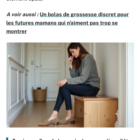
A voir aussi :
Un bolas de grossesse discret pour
les futures mamans qui n'aiment pas trop se
montrer