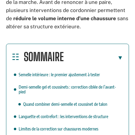
de la marche. Avant de renoncer à une paire,
plusieurs interventions de cordonnier permettent
de
réduire le volume interne d’une chaussure
sans
altérer sa structure extérieure.
SOMMAIRE
Semelle intérieure : le premier ajustement à tester
Demi-semelle gel et coussinets : correction ciblée de l’avant-
pied
Quand combiner demi-semelle et coussinet de talon
Languette et contrefort : les interventions de structure
Limites de la correction sur chaussures modernes