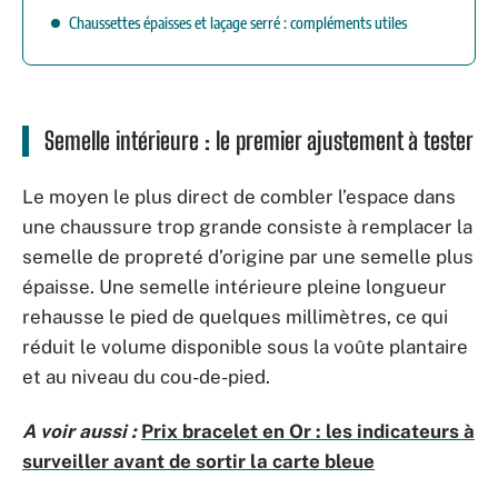
Chaussettes épaisses et laçage serré : compléments utiles
Semelle intérieure : le premier ajustement à tester
Le moyen le plus direct de combler l’espace dans
une chaussure trop grande consiste à remplacer la
semelle de propreté d’origine par une semelle plus
épaisse. Une semelle intérieure pleine longueur
rehausse le pied de quelques millimètres, ce qui
réduit le volume disponible sous la voûte plantaire
et au niveau du cou-de-pied.
A voir aussi :
Prix bracelet en Or : les indicateurs à
surveiller avant de sortir la carte bleue